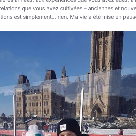
elations que vous avez cultivées – anciennes et nouvel
tions est simplement… rien. Ma vie a été mise en paus