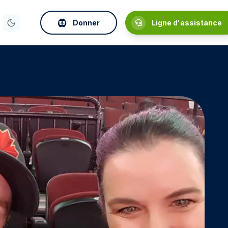
Donner
Ligne d'assistance