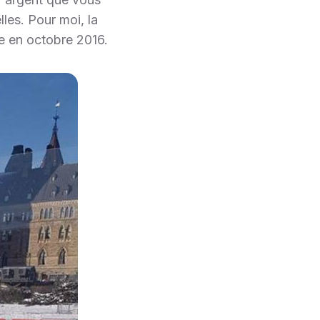
les. Pour moi, la
e en octobre 2016.