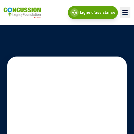
Ligne d'assistance