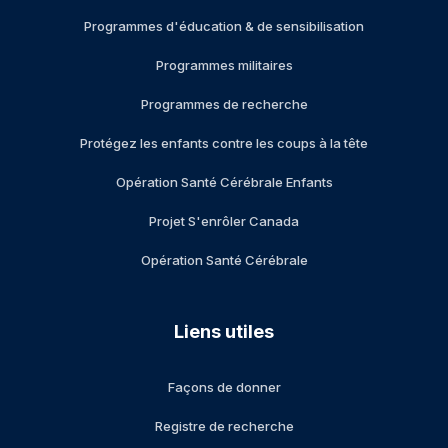
Programmes d'éducation & de sensibilisation
Programmes militaires
Programmes de recherche
Protégez les enfants contre les coups à la tête
Opération Santé Cérébrale Enfants
Projet S'enrôler Canada
Opération Santé Cérébrale
Liens utiles
Façons de donner
Registre de recherche