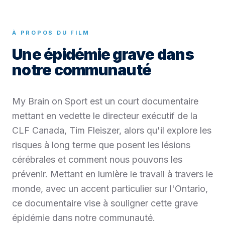
À PROPOS DU FILM
Une épidémie grave dans
notre communauté
My Brain on Sport est un court documentaire
mettant en vedette le directeur exécutif de la
CLF Canada, Tim Fleiszer, alors qu'il explore les
risques à long terme que posent les lésions
cérébrales et comment nous pouvons les
prévenir. Mettant en lumière le travail à travers le
monde, avec un accent particulier sur l'Ontario,
ce documentaire vise à souligner cette grave
épidémie dans notre communauté.