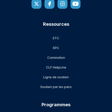
Ressources
ETC
SPC
Commotion
CLF HelpLine
Ligne de soutien
Soutien par les pairs
Programmes