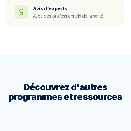
Avis d'experts
Avec des professionnels de la santé.
Découvrez d'autres
programmes et ressources