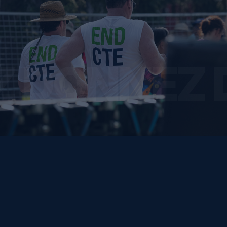
Z DONNEZ 