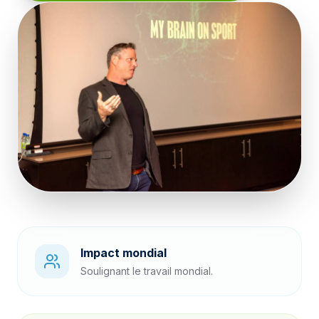
Impact mondial
Soulignant le travail mondial.