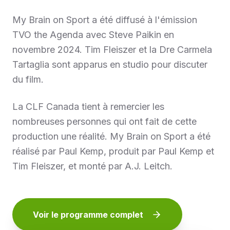
My Brain on Sport a été diffusé à l'émission
TVO the Agenda avec Steve Paikin en
novembre 2024. Tim Fleiszer et la Dre Carmela
Tartaglia sont apparus en studio pour discuter
du film.
La CLF Canada tient à remercier les
nombreuses personnes qui ont fait de cette
production une réalité. My Brain on Sport a été
réalisé par Paul Kemp, produit par Paul Kemp et
Tim Fleiszer, et monté par A.J. Leitch.
Voir le programme complet