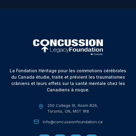
La Fondation Héritage pour les commotions cérébrales
du Canada étudie, traite et prévient les traumatismes
crâniens et leurs effets sur la santé mentale chez les
Canadiens à risque.
250 College St, Room B26,
Toronto, ON, M5T 1R8
info@concussionfoundation.ca